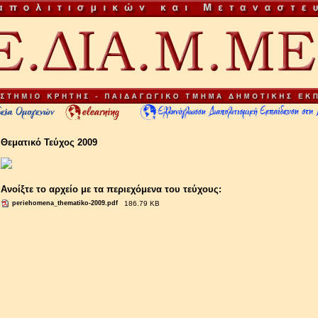
Θεματικό Τεύχος 2009
Ανοίξτε το αρχείο με τα περιεχόμενα του τεύχους:
periehomena_thematiko-2009.pdf
186.79 KB